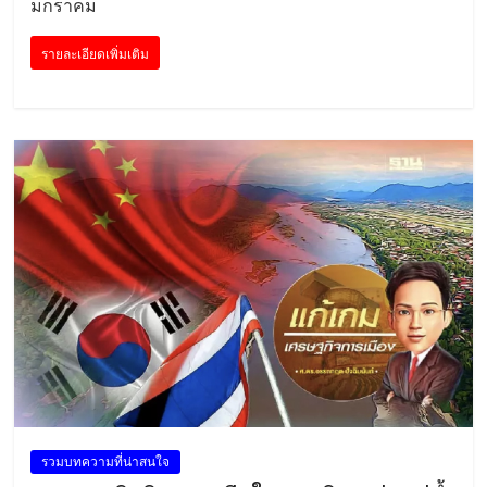
มกราคม
รายละเอียดเพิ่มเติม
รวมบทความที่น่าสนใจ