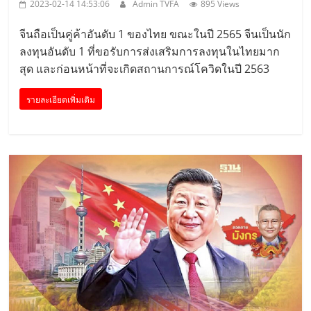
2023-02-14 14:53:06
Admin TVFA
895 Views
จีนถือเป็นคู่ค้าอันดับ 1 ของไทย ขณะในปี 2565 จีนเป็นนัก
ลงทุนอันดับ 1 ที่ขอรับการส่งเสริมการลงทุนในไทยมาก
สุด และก่อนหน้าที่จะเกิดสถานการณ์โควิดในปี 2563
รายละเอียดเพิ่มเติม