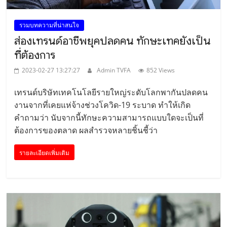
รวมบทความที่น่าสนใจ
ส่องเทรนด์อาชีพยุคปลดคน ทักษะเทคยังเป็น
ที่ต้องการ
2023-02-27 13:27:27
Admin TVFA
852 Views
เทรนด์บริษัทเทคโนโลยีรายใหญ่ระดับโลกพากันปลดคน
งานจากที่เคยแห่จ้างช่วงโควิด-19 ระบาด ทำให้เกิด
คำถามว่า นับจากนี้ทักษะความสามารถแบบใดจะเป็นที่
ต้องการของตลาด ผลสำรวจหลายชิ้นชี้ว่า
รายละเอียดเพิ่มเติม