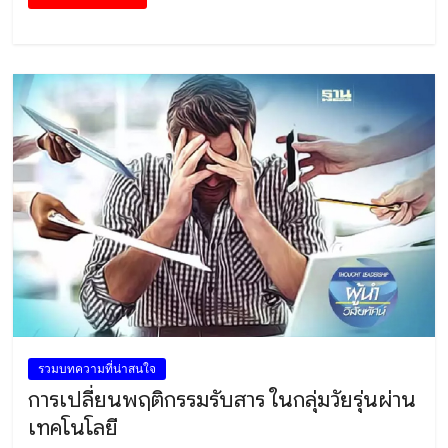
รวมบทความที่น่าสนใจ
การเปลี่ยนพฤติกรรมรับสาร ในกลุ่มวัยรุ่นผ่าน
เทคโนโลยี