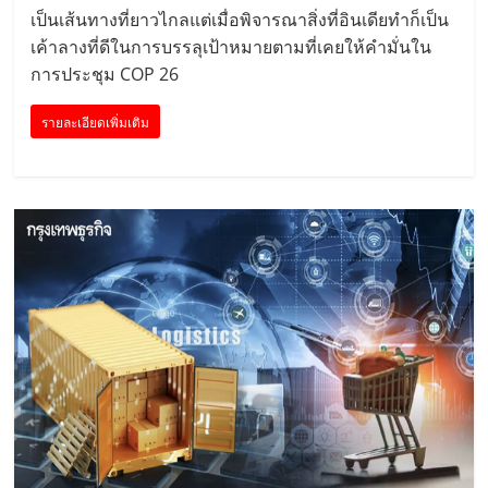
เป็นเส้นทางที่ยาวไกลแต่เมื่อพิจารณาสิ่งที่อินเดียทำก็เป็น
เค้าลางที่ดีในการบรรลุเป้าหมายตามที่เคยให้คำมั่นใน
การประชุม COP 26
รายละเอียดเพิ่มเติม