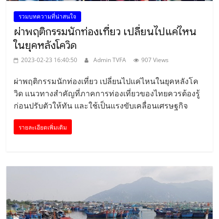
รวมบทความที่น่าสนใจ
ผ่าพฤติกรรมนักท่องเที่ยว เปลี่ยนไปแค่ไหน
ในยุคหลังโควิด
2023-02-23 16:40:50
Admin TVFA
907 Views
ผ่าพฤติกรรมนักท่องเที่ยว เปลี่ยนไปแค่ไหนในยุคหลังโค
วิด แนวทางสำคัญที่ภาคการท่องเที่ยวของไทยควรต้องรู้
ก่อนปรับตัวให้ทัน และใช้เป็นแรงขับเคลื่อนเศรษฐกิจ
รายละเอียดเพิ่มเติม