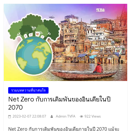
รวมบทความที่น่าสนใจ
Net Zero กับการเดิมพันของอินเดียในปี
2070
2023-02-07 22:08:07
Admin TVFA
922 Views
Net Zero กับการเดิมพันของอินเดียภายในปี 2070 แม้จะ