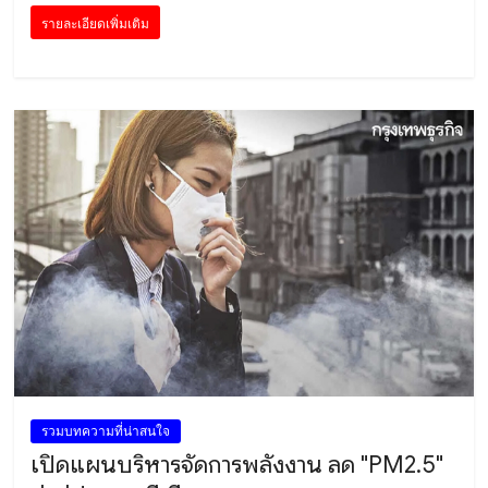
รายละเอียดเพิ่มเติม
รวมบทความที่น่าสนใจ
เปิดแผนบริหารจัดการพลังงาน ลด "PM2.5"