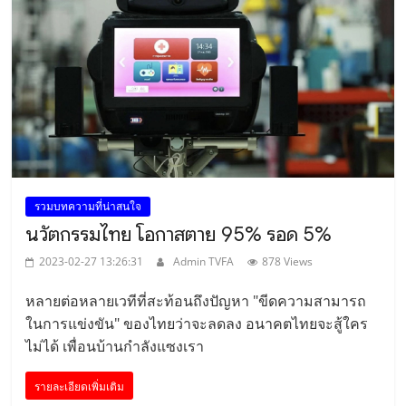
รวมบทความที่น่าสนใจ
นวัตกรรมไทย โอกาสตาย 95% รอด 5%
2023-02-27 13:26:31
Admin TVFA
878 Views
หลายต่อหลายเวทีที่สะท้อนถึงปัญหา "ขีดความสามารถ
ในการแข่งขัน" ของไทยว่าจะลดลง อนาคตไทยจะสู้ใคร
ไม่ได้ เพื่อนบ้านกำลังแซงเรา
รายละเอียดเพิ่มเติม