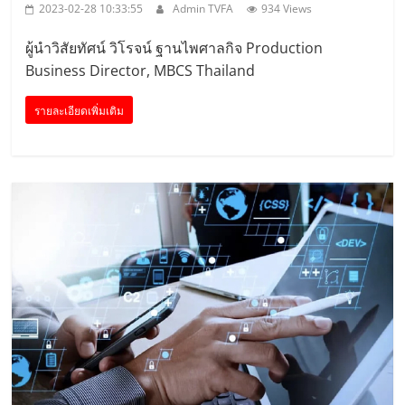
2023-02-28 10:33:55
Admin TVFA
934 Views
ผู้นำวิสัยทัศน์ วิโรจน์ ฐานไพศาลกิจ Production
Business Director, MBCS Thailand
รายละเอียดเพิ่มเติม