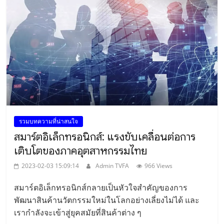
รวมบทความที่น่าสนใจ
สมาร์ตอิเล็กทรอนิกส์: แรงขับเคลื่อนต่อการ
เติบโตของภาคอุตสาหกรรมไทย
2023-02-03 15:09:14
Admin TVFA
966 Views
สมาร์ตอิเล็กทรอนิกส์กลายเป็นหัวใจสำคัญของการ
พัฒนาสินค้านวัตกรรมใหม่ในโลกอย่างเลี่ยงไม่ได้ และ
เรากำลังจะเข้าสู่ยุคสมัยที่สินค้าต่าง ๆ