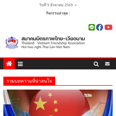
Skip
วันที่ 9 สิงหาคม 2569
»
to
กิจกรรมล่าสุด :
content
รวมบทความที่น่าสนใจ