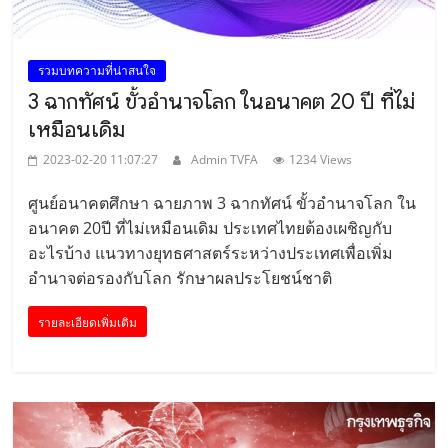
รวมบทความที่น่าสนใจ
3 ฉากทัศน์ ขั้วอำนาจโลก ในอนาคต 20 ปี ที่ไม่
เหมือนเดิม
2023-02-20 11:07:27
Admin TVFA
1234 Views
ศูนย์อนาคตศึกษา ฉายภาพ 3 ฉากทัศน์ ขั้วอำนาจโลก ใน
อนาคต 20ปี ที่ไม่เหมือนเดิม ประเทศไทยต้องเผชิญกับ
อะไรบ้าง แนวทางยุทธศาสตร์ระหว่างประเทศเพื่อเพิ่ม
อำนาจต่อรองกับโลก รักษาผลประโยชน์ชาติ
รายละเอียดเพิ่มเติม