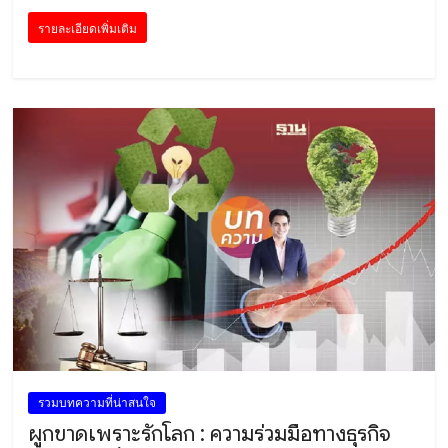
รายละเอียดเพิ่มเติม
รวมบทความที่น่าสนใจ
ผูกขาดเพราะรักโลก : ความร่วมมือทางธุรกิจ