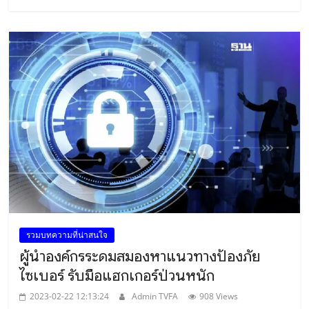
รวมบทความที่น่าสนใจ
ผู้นำองค์กรระดมสมองหาแนวทางป้องภัย
ไซเบอร์ รับมือแฮกเกอร์ป่วนหนัก
2023-02-22 12:13:24
Admin TVFA
908 Views