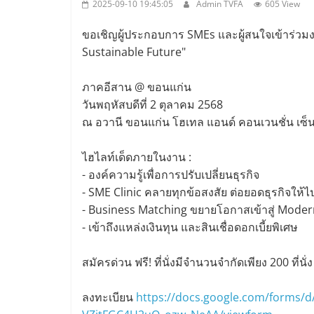
2025-09-10 19:45:05
Admin TVFA
605 View
ขอเชิญผู้ประกอบการ SMEs และผู้สนใจเข้าร่ว
Sustainable Future"
ภาคอีสาน @ ขอนแก่น
วันพฤหัสบดีที่ 2 ตุลาคม 2568
ณ อวานี ขอนแก่น โฮเทล แอนด์ คอนเวนชั่น เซ็น
ไฮไลท์เด็ดภายในงาน :
- องค์ความรู้เพื่อการปรับเปลี่ยนธุรกิจ
- SME Clinic คลายทุกข้อสงสัย ต่อยอดธุรกิจให้ไ
- Business Matching ขยายโอกาสเข้าสู่ Mode
- เข้าถึงแหล่งเงินทุน และสินเชื่อดอกเบี้ยพิเศษ
สมัครด่วน ฟรี! ที่นั่งมีจำนวนจำกัดเพียง 200 ที่นั่ง
ลงทะเบียน
https://docs.google.com/forms