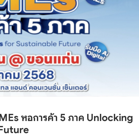
MEs หอการค้า 5 ภาค Unlocking
Future