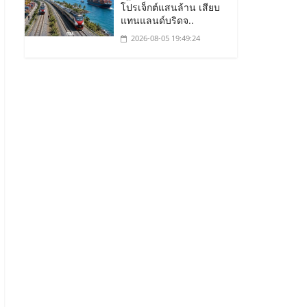
โปรเจ็กต์แสนล้าน เสียบ
แทนแลนด์บริดจ..
2026-08-05 19:49:24