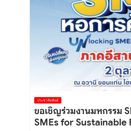
ประชาสัมพันธ์
ขอเชิญร่วมงานมหกรรม S
SMEs for Sustainable 