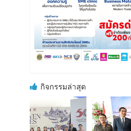
กิจกรรมล่าสุด