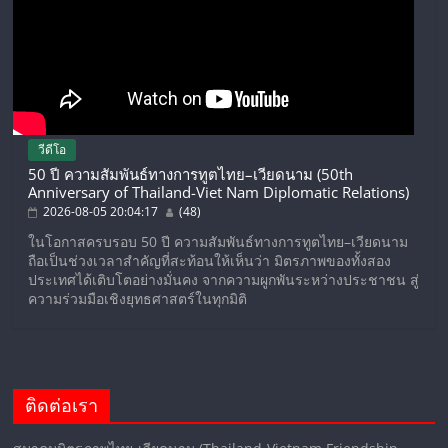
วีดีโอ
50 ปี ความสัมพันธ์ทางการทูตไทย–เวียดนาม (50th
Anniversary of Thailand-Viet Nam Diplomatic Relations)
2026-08-05 20:04:17
(48)
ในโอกาสครบรอบ 50 ปี ความสัมพันธ์ทางการทูตไทย–เวียดนาม
ถือเป็นช่วงเวลาสำคัญที่สะท้อนให้เห็นว่า มิตรภาพของทั้งสอง
ประเทศได้เติบโตอย่างมั่นคง จากความผูกพันระหว่างประชาชน สู่
ความร่วมมือเชิงยุทธศาสตร์ในทุกมิติ
ติดต่อเรา