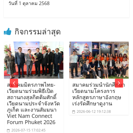
วันที่ 1 ตุลาคม 2568
กิจกรรมล่าสุด
สมาคมมิตรภาพไทย-
สมาคมร่วมนำนักศึกษา
เวียดนามร่วมพิธีเปิด
เวียดนามโครงการ
สถานกงสุลกิตติมศักดิ์
หลักสูตรภาษาอังกฤษ
เวียดนามประจำจังหวัด
เร่งรัดศึกษาดูงาน
ภูเก็ต และงานสัมมนา
2026-06-12 19:12:38
Viet Nam Connect
Forum Phuket 2026
2026-07-15 17:02:45