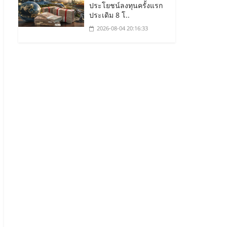
ประโยชน์ลงทุนครั้งแรก
ประเดิม 8 โ..
2026-08-04 20:16:33