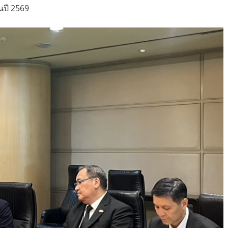
นปี 2569