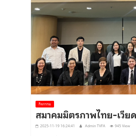
กิจกรรม
สมาคมมิตรภาพไทย-เวีย
2025-11-19 16:24:41
Admin TVFA
945 View