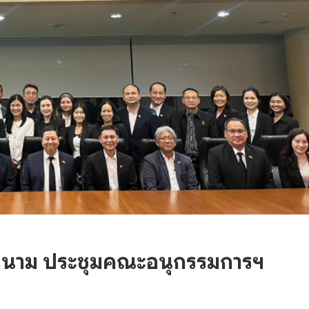
ดนาม ประชุมคณะอนุกรรมการฯ