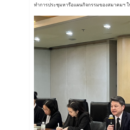
ทำการประชุมหารือแผนกิจกรรมของสมาคมฯ ใ