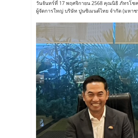
วันจันทร์ที่ 17 พฤศจิกายน 2568 คุณนิธิ ภัท
ผู้จัดการใหญ่ บริษัท ปูนซิเมนต์ไทย จำกัด 