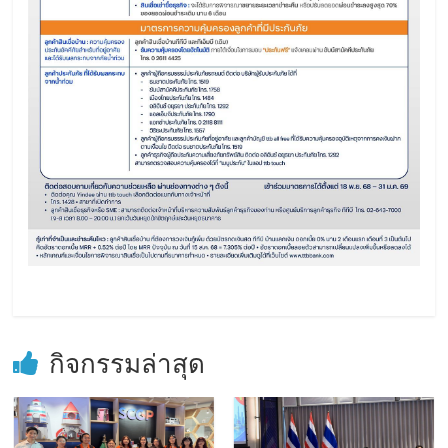
กิจกรรมล่าสุด