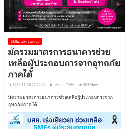
เยือนเวียดนามอย่างเป็นทางการ..
SMEs และ Startup
มัดรวมมาตรการธนาคารช่วย
เหลือผู้ประกอบการจากอุทกภัย
ภาคใต้
2025-11-26 20:50:56
Admin TVFA
394 View
มัดรวมมาตรการธนาคารช่วยเหลือผู้ประกอบการจาก
อุทกภัยภาคใต้