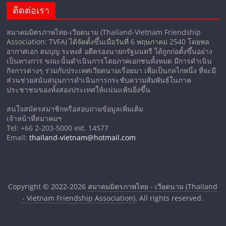
ติดต่อเรา
สมาคมมิตรภาพไทย-เวียดนาม (Thailand-Vietnam Friendship
Association: TVFA) ได้จัดตั้งขึ้นเมื่อวันที่ 6 พฤษภาคม 2540 โดยพล
อากาศเอก สมบุญ ระหงส์ อดีตรองนายกรัฐมนตรี ได้ถูกก่อตั้งขึ้นอย่าง
เป็นทางการ ขณะนั้นดำเนินการโดยภาคเอกชนทั้งหมด มีการดำเนิน
กิจการต่างๆ ร่วมกับประเทศเวียดนามเรื่อยมา เพื่อเป็นกลไกหนึ่ง ที่จะมี
ส่วนช่วยสนับสนุนการดำเนินการกระชับความสัมพันธ์ในภาค
ประชาชนของทั้งสองประเทศให้แน่นแฟ้นยิ่งขึ้น
สนใจสมัครสมาชิกหรือสอบถามข้อมูลเพิ่มเติม
เจ้าหน้าที่สมาคมฯ
Tel: +66 2-203-5000 ext. 14577
Email:
thailand-vietnam@hotmail.com
Copyright © 2022-2026
สมาคมมิตรภาพไทย - เวียดนาม (Thailand
- Vietnam Friendship Association)
. All rights reserved.