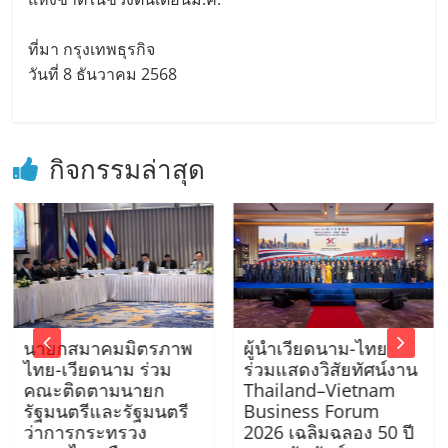
ที่มา กรุงเทพธุรกิจ
วันที่ 8 ธันวาคม 2568
กิจกรรมล่าสุด
นายกสมาคมมิตรภาพ
ผู้นำเวียดนาม-ไทย
ไทย-เวียดนาม ร่วม
ร่วมแสดงวิสัยทัศน์งาน
คณะติดตามนายก
Thailand–Vietnam
รัฐมนตรีและรัฐมนตรี
Business Forum
ว่าการกระทรวง
2026 เฉลิมฉลอง 50 ปี