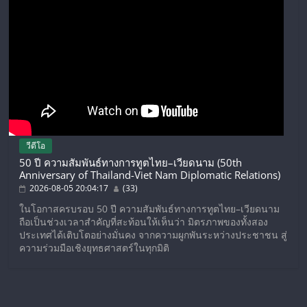
วีดีโอ
50 ปี ความสัมพันธ์ทางการทูตไทย–เวียดนาม (50th
Anniversary of Thailand-Viet Nam Diplomatic Relations)
2026-08-05 20:04:17
(33)
ในโอกาสครบรอบ 50 ปี ความสัมพันธ์ทางการทูตไทย–เวียดนาม
ถือเป็นช่วงเวลาสำคัญที่สะท้อนให้เห็นว่า มิตรภาพของทั้งสอง
ประเทศได้เติบโตอย่างมั่นคง จากความผูกพันระหว่างประชาชน สู่
ความร่วมมือเชิงยุทธศาสตร์ในทุกมิติ