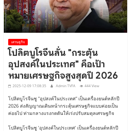
เยือนเวียดนามอย่างเป็นทางการ..
เศรษฐกิจ
โปลิตบูโรจีนลั่น "กระตุ้น
อุปสงค์ในประเทศ" คือเป้า
หมายเศรษฐกิจสูงสุดปี 2026
2025-12-09 17:08:35
Admin TVFA
444 View
โปลิตบูโรจีนชู "อุปสงค์ในประเทศ" เป็นเครื่องยนต์หลักปี
2026 ส่งสัญญาณเดินหน้ากระตุ้นเศรษฐกิจแบบค่อยเป็น
ค่อยไป ท่ามกลางแรงกดดันให้เร่งปรับสมดุลเศรษฐกิจ
โปลิตบูโรจีนชู 'อุปสงค์ในประเทศ' เป็นเครื่องยนต์หลักปี