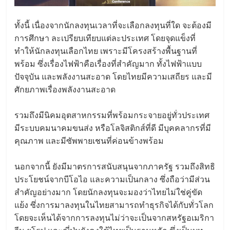
ทั้งนี้ เนื่องจากนักลงทุนเวลาที่จะเลือกลงทุนที่ใด จะต้องมี
การศึกษา ละเปรียบเทียบแต่ละประเทศ โดยจุดแข็งที่
ทำให้นักลงทุนเลือกไทย เพราะมีโครงสร้างพื้นฐานที่
พร้อม ซึ่งเรื่องไฟฟ้าคือเรื่องที่สำคัญมาก ทั้งไฟฟ้าแบบ
ปัจจุบัน และพลังงานสะอาด โดยไทยมีความเสถียร และมี
ศักยภาพเรื่องพลังงานสะอาด
รวมถึงมีนิคมอุตสาหกรรมที่พร้อมกระจายอยู่ทั่วประเทศ
มีระบบคมนาคมขนส่ง หรือโลจิสติกส์ที่ดี มีบุคคลากรที่มี
คุณภาพ และมีซัพพายเชนที่ค่อนข้างพร้อม
นอกจากนี้ ยังมีมาตรการสนับสนุนจากภาครัฐ รวมถึงสิทธิ
ประโยชน์จากบีโอไอ และความเป็นกลาง ซึ่งถือว่ามีส่วน
สำคัญอย่างมาก โดยนักลงทุนจะมองว่าไทยไม่ใช่คู่ขัด
แย้ง ซึ่งการมาลงทุนในไทยสามารถทำธุรกิจได้กับทั่วโลก
โดยจะเห็นได้จากการลงทุนไม่ว่าจะเป็นจากสหรัฐอเมริกา