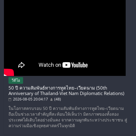
วีดีโอ
50 ปี ความสัมพันธ์ทางการทูตไทย–เวียดนาม (50th
Anniversary of Thailand-Viet Nam Diplomatic Relations)
2026-08-05 20:04:17
(48)
ในโอกาสครบรอบ 50 ปี ความสัมพันธ์ทางการทูตไทย–เวียดนาม
ถือเป็นช่วงเวลาสำคัญที่สะท้อนให้เห็นว่า มิตรภาพของทั้งสอง
ประเทศได้เติบโตอย่างมั่นคง จากความผูกพันระหว่างประชาชน สู่
ความร่วมมือเชิงยุทธศาสตร์ในทุกมิติ