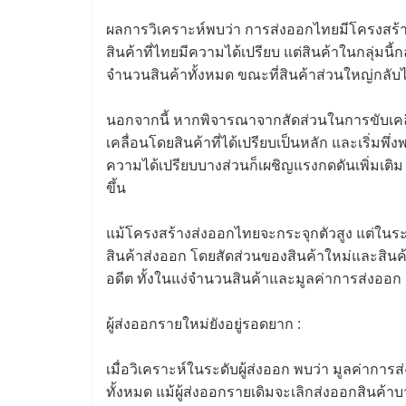
ผลการวิเคราะห์พบว่า การส่งออกไทยมีโครงสร้า
สินค้าที่ไทยมีความได้เปรียบ แต่สินค้าในกลุ่ม
จำนวนสินค้าทั้งหมด ขณะที่สินค้าส่วนใหญ่กลับไ
นอกจากนี้ หากพิจารณาจากสัดส่วนในการขับเคล
เคลื่อนโดยสินค้าที่ได้เปรียบเป็นหลัก และเริ่มพึ่
ความได้เปรียบบางส่วนก็เผชิญแรงกดดันเพิ่มเติ
ขึ้น
แม้โครงสร้างส่งออกไทยจะกระจุกตัวสูง แต่ใ
สินค้าส่งออก โดยสัดส่วนของสินค้าใหม่และสินค้
อดีต ทั้งในแง่จำนวนสินค้าและมูลค่าการส่งออก
ผู้ส่งออกรายใหม่ยังอยู่รอดยาก :
เมื่อวิเคราะห์ในระดับผู้ส่งออก พบว่า มูลค่าการส่
ทั้งหมด แม้ผู้ส่งออกรายเดิมจะเลิกส่งออกสินค้