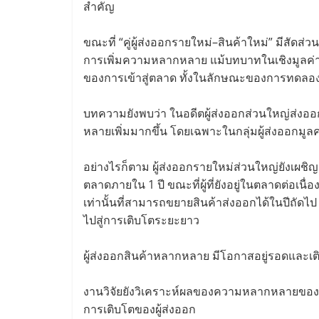
สำคัญ
ขณะที่ “คู่ผู้ส่งออกรายใหม่–สินค้าใหม่” มีสัดส
การเพิ่มความหลากหลาย แม้บทบาทในเชิงมูลค่ายังจำ
ของการเข้าสู่ตลาด ทั้งในลักษณะของการทดลองสิ
บทความยังพบว่า ในอดีตผู้ส่งออกส่วนใหญ่ส่งออกเ
หลายเพิ่มมากขึ้น โดยเฉพาะในกลุ่มผู้ส่งออกมูล
อย่างไรก็ตาม ผู้ส่งออกรายใหม่ส่วนใหญ่ยัง
ตลาดภายใน 1 ปี ขณะที่ผู้ที่ยังอยู่ในตลาดต่อเนื
เท่านั้นที่สามารถขยายสินค้าส่งออกได้ในปีถัดไ
ไปสู่การเติบโตระยะยาว
ผู้ส่งออกสินค้าหลากหลาย มีโอกาสอยู่รอดและเติ
งานวิจัยยังวิเคราะห์ผลของความหลากหลายของสิ
การเติบโตของผู้ส่งออก