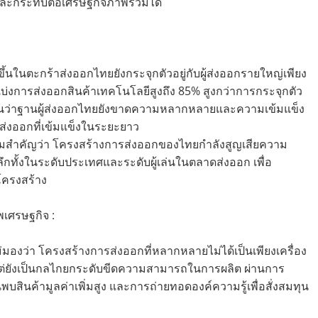
และกระทบต่อเศรษฐกิจภาพรวมได้
ึ้นในตะกร้าส่งออกไทยยังกระจุกตัวอยู่กับผู้ส่งออกรายใหญ่เพียง
นแบ่งการส่งออกสินค้าเทคโนโลยีสูงถึง 85% สูงกว่าการกระจุกตัว
อนว่าฐานผู้ส่งออกไทยยังขาดความหลากหลายและความเข้มแข็ง
้ส่งออกที่เข้มแข็งในระยะยาว
มสำคัญว่า โครงสร้างการส่งออกของไทยกำลังสูญเสียความ
ลึกทั้งในระดับประเทศและระดับผู้เล่นในตลาดส่งออก เพื่อ
โครงสร้าง
เศรษฐกิจ :
องว่า โครงสร้างการส่งออกที่หลากหลายไม่ได้เป็นเพียงเครื่อง
แต่ยังเป็นกลไกยกระดับขีดความสามารถในการผลิต ผ่านการ
ินค้ามูลค่าเพิ่มสูง และการถ่ายทอดองค์ความรู้เพื่อสั่งสมทุน