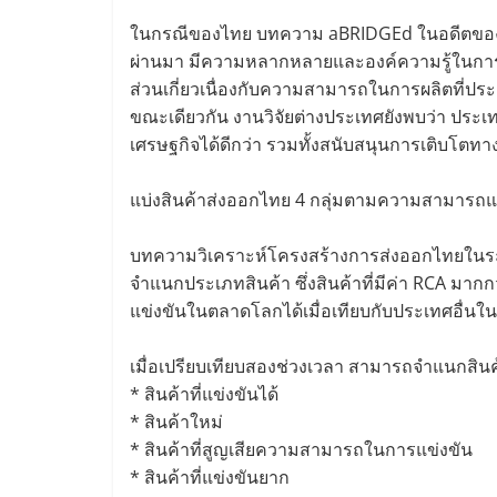
ในกรณีของไทย บทความ aBRIDGEd ในอดีตของ 
ผ่านมา มีความหลากหลายและองค์ความรู้ในการผลิตที
ส่วนเกี่ยวเนื่องกับความสามารถในการผลิตที่ประเ
ขณะเดียวกัน งานวิจัยต่างประเทศยังพบว่า ประ
เศรษฐกิจได้ดีกว่า รวมทั้งสนับสนุนการเติบโต
แบ่งสินค้าส่งออกไทย 4 กลุ่มตามความสามารถแข
บทความวิเคราะห์โครงสร้างการส่งออกไทยในระด
จำแนกประเภทสินค้า ซึ่งสินค้าที่มีค่า RCA ม
แข่งขันในตลาดโลกได้เมื่อเทียบกับประเทศอื่นในป
เมื่อเปรียบเทียบสองช่วงเวลา สามารถจำแนกสินค้
* สินค้าที่แข่งขันได้
* สินค้าใหม่
* สินค้าที่สูญเสียความสามารถในการแข่งขัน
* สินค้าที่แข่งขันยาก