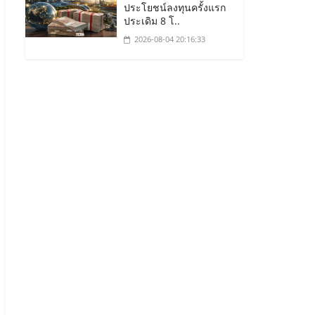
ประโยชน์ลงทุนครั้งแรก
ประเดิม 8 โ..
2026-08-04 20:16:33