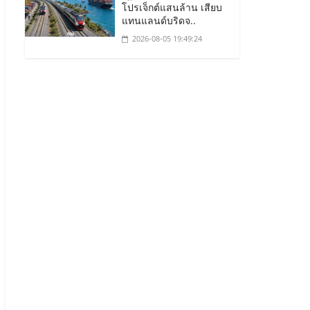
โปรเจ็กต์แสนล้าน เสียบ
แทนแลนด์บริดจ..
2026-08-05 19:49:24