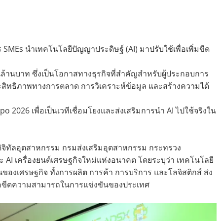
SMEs นำเทคโนโลยีปัญญาประดิษฐ์ (AI) มาปรับใช้เพื่อเพิ่มขีด
นล้านบาท ซึ่งเป็นโอกาสทางธุรกิจที่สำคัญสำหรับผู้ประกอบการ
ประสิทธิภาพทางการตลาด การวิเคราะห์ข้อมูล และสร้างความได้
 2026 เพื่อเป็นเวทีเชื่อมโยงและส่งเสริมการนำ AI ไปใช้จริงใน
ดิจิทัลอุตสาหกรรม กรมส่งเสริมอุตสาหกรรม กระทรวง
ะ AI เครื่องยนต์เศรษฐกิจใหม่แห่งอนาคต โดยระบุว่า เทคโนโลยี
ของเศรษฐกิจ ทั้งการผลิต การค้า การบริการ และโลจิสติกส์ ส่ง
ญต่อขีดความสามารถในการแข่งขันของประเทศ