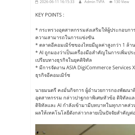
2026-06-11 16:15:33
Admin TVFA
130 View
KEY POINTS :
* กระทรวงอุตสาหกรรมส่งเสริมให้ผู้ประกอบการ 
ความสามารถในการแข่งขัน
* ตลาดอีคอมเมิร์ซของไทยมีมูลค่าสูงกว่า 1 ล้า
* AI ถูกมองว่าเป็นเครื่องมือสำคัญในการเพิ่ม
เปรียบทางธุรกิจในยุคดิจิทัล
* มีการจัดงาน ASIA DigiCommerce Services Xpo
ธุรกิจอีคอมเมิร์ซ
นายมนตรี คงมั่นกิจการ ผู้อำนวยการกองพัฒนา
อุตสาหกรรม กล่าวปาฐกถาพิเศษหัวข้อ ดิจิทัลแล
ดิจิทัลและ AI กำลังเข้ามามีบทบาทในทุกภาคส่วน
ผลให้เทคโนโลยีดังกล่าวกลายเป็นปัจจัยสำคั