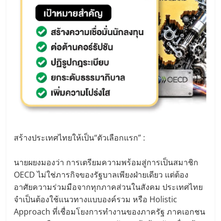
สร้างประเทศไทยให้เป็น“ตัวเลือกแรก” :
นายผยงมองว่า การเตรียมความพร้อมสู่การเป็นสมาชิก
OECD ไม่ใช่ภารกิจของรัฐบาลเพียงฝ่ายเดียว แต่ต้อง
อาศัยความร่วมมือจากทุกภาคส่วนในสังคม ประเทศไทย
จำเป็นต้องใช้แนวทางแบบองค์รวม หรือ Holistic
Approach ที่เชื่อมโยงการทำงานของภาครัฐ ภาคเอกชน