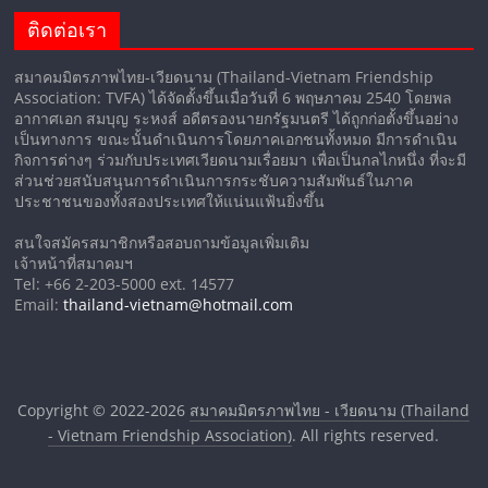
ติดต่อเรา
สมาคมมิตรภาพไทย-เวียดนาม (Thailand-Vietnam Friendship
Association: TVFA) ได้จัดตั้งขึ้นเมื่อวันที่ 6 พฤษภาคม 2540 โดยพล
อากาศเอก สมบุญ ระหงส์ อดีตรองนายกรัฐมนตรี ได้ถูกก่อตั้งขึ้นอย่าง
เป็นทางการ ขณะนั้นดำเนินการโดยภาคเอกชนทั้งหมด มีการดำเนิน
กิจการต่างๆ ร่วมกับประเทศเวียดนามเรื่อยมา เพื่อเป็นกลไกหนึ่ง ที่จะมี
ส่วนช่วยสนับสนุนการดำเนินการกระชับความสัมพันธ์ในภาค
ประชาชนของทั้งสองประเทศให้แน่นแฟ้นยิ่งขึ้น
สนใจสมัครสมาชิกหรือสอบถามข้อมูลเพิ่มเติม
เจ้าหน้าที่สมาคมฯ
Tel: +66 2-203-5000 ext. 14577
Email:
thailand-vietnam@hotmail.com
Copyright © 2022-2026
สมาคมมิตรภาพไทย - เวียดนาม (Thailand
- Vietnam Friendship Association)
. All rights reserved.