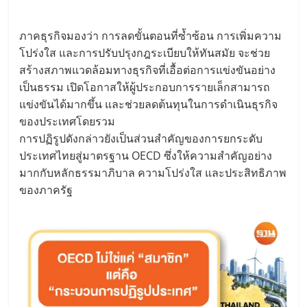
ภาคธุรกิจมองว่า การลดขั้นตอนที่ซ้ำซ้อน การเพิ่มความ
โปร่งใส และการปรับปรุงกฎระเบียบให้ทันสมัย จะช่วย
สร้างสภาพแวดล้อมทางธุรกิจที่เอื้อต่อการแข่งขันอย่าง
เป็นธรรม เปิดโอกาสให้ผู้ประกอบการรายเล็กสามารถ
แข่งขันได้มากขึ้น และช่วยลดต้นทุนในการดำเนินธุรกิจ
ของประเทศโดยรวม
การปฏิรูปดังกล่าวยังเป็นส่วนสำคัญของการยกระดับ
ประเทศไทยสู่มาตรฐาน OECD ซึ่งให้ความสำคัญอย่าง
มากกับหลักธรรมาภิบาล ความโปร่งใส และประสิทธิภาพ
ของภาครัฐ