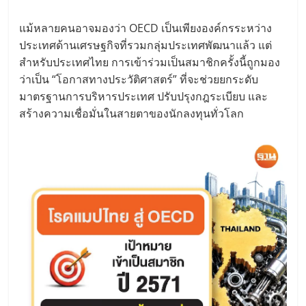
แม้หลายคนอาจมองว่า OECD เป็นเพียงองค์กรระหว่าง
ประเทศด้านเศรษฐกิจที่รวมกลุ่มประเทศพัฒนาแล้ว แต่
สำหรับประเทศไทย การเข้าร่วมเป็นสมาชิกครั้งนี้ถูกมอง
ว่าเป็น “โอกาสทางประวัติศาสตร์” ที่จะช่วยยกระดับ
มาตรฐานการบริหารประเทศ ปรับปรุงกฎระเบียบ และ
สร้างความเชื่อมั่นในสายตาของนักลงทุนทั่วโลก