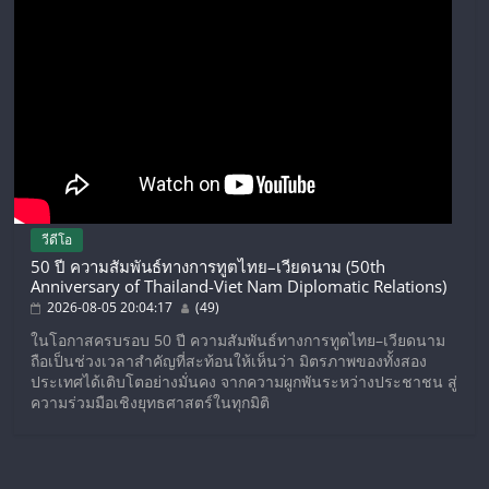
วีดีโอ
50 ปี ความสัมพันธ์ทางการทูตไทย–เวียดนาม (50th
Anniversary of Thailand-Viet Nam Diplomatic Relations)
2026-08-05 20:04:17
(49)
ในโอกาสครบรอบ 50 ปี ความสัมพันธ์ทางการทูตไทย–เวียดนาม
ถือเป็นช่วงเวลาสำคัญที่สะท้อนให้เห็นว่า มิตรภาพของทั้งสอง
ประเทศได้เติบโตอย่างมั่นคง จากความผูกพันระหว่างประชาชน สู่
ความร่วมมือเชิงยุทธศาสตร์ในทุกมิติ