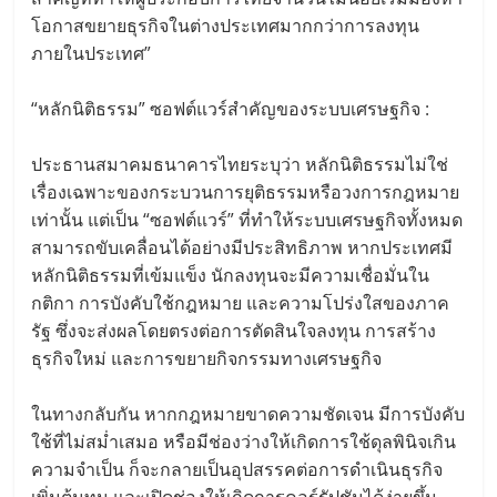
โอกาสขยายธุรกิจในต่างประเทศมากกว่าการลงทุน
ภายในประเทศ”
“หลักนิติธรรม” ซอฟต์แวร์สำคัญของระบบเศรษฐกิจ :
ประธานสมาคมธนาคารไทยระบุว่า หลักนิติธรรมไม่ใช่
เรื่องเฉพาะของกระบวนการยุติธรรมหรือวงการกฎหมาย
เท่านั้น แต่เป็น “ซอฟต์แวร์” ที่ทำให้ระบบเศรษฐกิจทั้งหมด
สามารถขับเคลื่อนได้อย่างมีประสิทธิภาพ หากประเทศมี
หลักนิติธรรมที่เข้มแข็ง นักลงทุนจะมีความเชื่อมั่นใน
กติกา การบังคับใช้กฎหมาย และความโปร่งใสของภาค
รัฐ ซึ่งจะส่งผลโดยตรงต่อการตัดสินใจลงทุน การสร้าง
ธุรกิจใหม่ และการขยายกิจกรรมทางเศรษฐกิจ
ในทางกลับกัน หากกฎหมายขาดความชัดเจน มีการบังคับ
ใช้ที่ไม่สม่ำเสมอ หรือมีช่องว่างให้เกิดการใช้ดุลพินิจเกิน
ความจำเป็น ก็จะกลายเป็นอุปสรรคต่อการดำเนินธุรกิจ