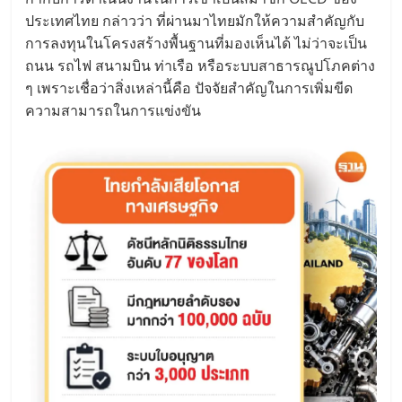
ประเทศไทย กล่าวว่า ที่ผ่านมาไทยมักให้ความสำคัญกับ
การลงทุนในโครงสร้างพื้นฐานที่มองเห็นได้ ไม่ว่าจะเป็น
ถนน รถไฟ สนามบิน ท่าเรือ หรือระบบสาธารณูปโภคต่าง
ๆ เพราะเชื่อว่าสิ่งเหล่านี้คือ ปัจจัยสำคัญในการเพิ่มขีด
ความสามารถในการแข่งขัน