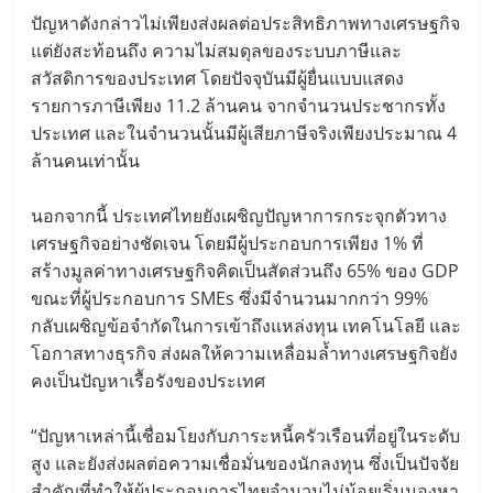
ปัญหาดังกล่าวไม่เพียงส่งผลต่อประสิทธิภาพทางเศรษฐกิจ
แต่ยังสะท้อนถึง ความไม่สมดุลของระบบภาษีและ
สวัสดิการของประเทศ โดยปัจจุบันมีผู้ยื่นแบบแสดง
รายการภาษีเพียง 11.2 ล้านคน จากจำนวนประชากรทั้ง
ประเทศ และในจำนวนนั้นมีผู้เสียภาษีจริงเพียงประมาณ 4
ล้านคนเท่านั้น
นอกจากนี้ ประเทศไทยยังเผชิญปัญหาการกระจุกตัวทาง
เศรษฐกิจอย่างชัดเจน โดยมีผู้ประกอบการเพียง 1% ที่
สร้างมูลค่าทางเศรษฐกิจคิดเป็นสัดส่วนถึง 65% ของ GDP
ขณะที่ผู้ประกอบการ SMEs ซึ่งมีจำนวนมากกว่า 99%
กลับเผชิญข้อจำกัดในการเข้าถึงแหล่งทุน เทคโนโลยี และ
โอกาสทางธุรกิจ ส่งผลให้ความเหลื่อมล้ำทางเศรษฐกิจยัง
คงเป็นปัญหาเรื้อรังของประเทศ
“ปัญหาเหล่านี้เชื่อมโยงกับภาระหนี้ครัวเรือนที่อยู่ในระดับ
สูง และยังส่งผลต่อความเชื่อมั่นของนักลงทุน ซึ่งเป็นปัจจัย
สำคัญที่ทำให้ผู้ประกอบการไทยจำนวนไม่น้อยเริ่มมองหา