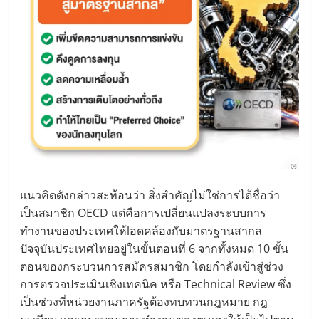
แนวคิดดังกล่าวสะท้อนว่า สิ่งสำคัญไม่ใช่การได้ชื่อว่า
เป็นสมาชิก OECD แต่คือการเปลี่ยนแปลงระบบการ
ทำงานของประเทศให้lอดคล้องกับมาตรฐานสากล
ปัจจุบันประเทศไทยอยู่ในขั้นตอนที่ 6 จากทั้งหมด 10 ขั้น
ตอนของกระบวนการสมัครสมาชิก โดยกำลังเข้าสู่ช่วง
การตรวจประเมินเชิงเทคนิค หรือ Technical Review ซึ่ง
เป็นช่วงที่หน่วยงานภาครัฐต้องทบทวนกฎหมาย กฎ