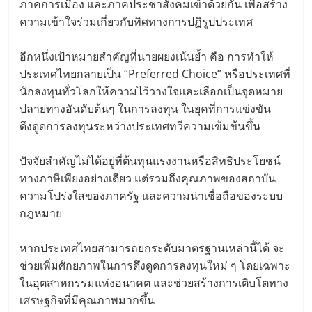
ภาคการเมือง และภาคประชาสังคมเข้าด้วยกัน เพื่อสร้าง
ความเข้าใจร่วมเกี่ยวกับทิศทางการปฏิรูปประเทศ
อีกหนึ่งเป้าหมายสำคัญที่นายผยงเน้นย้ำ คือ การทำให้
ประเทศไทยกลายเป็น “Preferred Choice” หรือประเทศที่
นักลงทุนทั่วโลกให้ความไว้วางใจและเลือกเป็นจุดหมาย
ปลายทางอันดับต้นๆ ในการลงทุน ในยุคที่การแข่งขัน
ดึงดูดการลงทุนระหว่างประเทศทวีความเข้มข้นขึ้น
ปัจจัยสำคัญไม่ได้อยู่ที่ต้นทุนแรงงานหรือสิทธิประโยชน์
ทางภาษีเพียงอย่างเดียว แต่รวมถึงคุณภาพของสถาบัน
ความโปร่งใสของภาครัฐ และความน่าเชื่อถือของระบบ
กฎหมาย
หากประเทศไทยสามารถยกระดับมาตรฐานเหล่านี้ได้ จะ
ช่วยเพิ่มศักยภาพในการดึงดูดการลงทุนใหม่ ๆ โดยเฉพาะ
ในอุตสาหกรรมแห่งอนาคต และช่วยสร้างการเติบโตทาง
เศรษฐกิจที่มีคุณภาพมากขึ้น