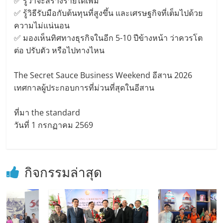
✅ รู้ว่าจะสร้างรายได้เพิ่ม
✅ รู้วิธีรับมือกับต้นทุนที่สูงขึ้น และเศรษฐกิจที่เต็มไปด้วย
ความไม่แน่นอน
✅ มองเห็นทิศทางธุรกิจในอีก 5-10 ปีข้างหน้า ว่าควรโต
ต่อ ปรับตัว หรือไปทางไหน
The Secret Sauce Business Weekend อีสาน 2026
เทศกาลผู้ประกอบการที่ม่วนที่สุดในอีสาน
ที่มา the standard
วันที่ 1 กรกฏาคม 2569
กิจกรรมล่าสุด