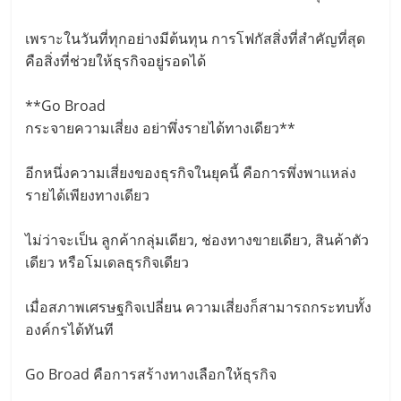
เพราะในวันที่ทุกอย่างมีต้นทุน การโฟกัสสิ่งที่สำคัญที่สุด
คือสิ่งที่ช่วยให้ธุรกิจอยู่รอดได้
**Go Broad
กระจายความเสี่ยง อย่าพึ่งรายได้ทางเดียว**
อีกหนึ่งความเสี่ยงของธุรกิจในยุคนี้ คือการพึ่งพาแหล่ง
รายได้เพียงทางเดียว
ไม่ว่าจะเป็น ลูกค้ากลุ่มเดียว, ช่องทางขายเดียว, สินค้าตัว
เดียว หรือโมเดลธุรกิจเดียว
เมื่อสภาพเศรษฐกิจเปลี่ยน ความเสี่ยงก็สามารถกระทบทั้ง
องค์กรได้ทันที
Go Broad คือการสร้างทางเลือกให้ธุรกิจ