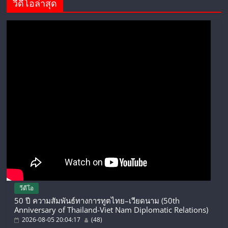
วีดีโอล่าสุด
วีดีโอ
50 ปี ความสัมพันธ์ทางการทูตไทย–เวียดนาม (50th
Anniversary of Thailand-Viet Nam Diplomatic Relations)
2026-08-05 20:04:17
(48)