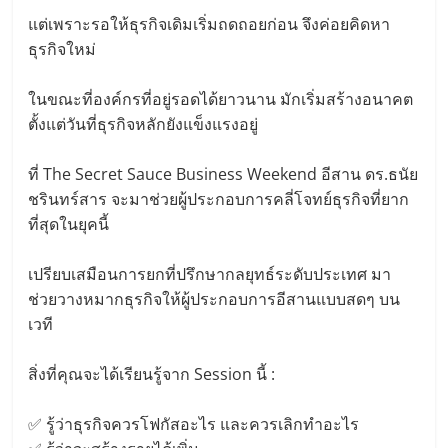
แต่เพราะรอให้ธุรกิจเดิมเริ่มถดถอยก่อน จึงค่อยคิดหา
ธุรกิจใหม่
ในขณะที่องค์กรที่อยู่รอดได้ยาวนาน มักเริ่มสร้างอนาคต
ตั้งแต่วันที่ธุรกิจหลักยังแข็งแรงอยู่
ที่ The Secret Sauce Business Weekend อีสาน ดร.ธนัย
ชรินทร์สาร จะมาช่วยผู้ประกอบการคลี่โจทย์ธุรกิจที่ยาก
ที่สุดในยุคนี้
เปรียบเสมือนการยกที่ปรึกษากลยุทธ์ระดับประเทศ มา
ช่วยวางหมากธุรกิจให้ผู้ประกอบการอีสานแบบสดๆ บน
เวที
สิ่งที่คุณจะได้เรียนรู้จาก Session นี้ :
✅ รู้ว่าธุรกิจควรโฟกัสอะไร และควรเลิกทำอะไร