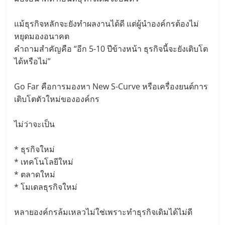
แม้ธุรกิจหลักจะยังทำผลงานได้ดี แต่ผู้นำองค์กรต้องไม่
หยุดมองอนาคต
คำถามสำคัญคือ “อีก 5-10 ปีข้างหน้า ธุรกิจนี้จะยังเติบโต
ได้หรือไม่”
Go Far คือการมองหา New S-Curve หรือเครื่องยนต์การ
เติบโตตัวใหม่ขององค์กร
ไม่ว่าจะเป็น
* ธุรกิจใหม่
* เทคโนโลยีใหม่
* ตลาดใหม่
* โมเดลธุรกิจใหม่
หลายองค์กรล้มเหลวไม่ใช่เพราะทำธุรกิจเดิมได้ไม่ดี