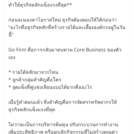
ทำให้ธุรกิจหลักแข็งแรงที่สุด**
ก่อนจะมองหาโอกาสใหม่ ธุรกิจต้องตอบให้ได้ก่อนว่า
“อะไรคือธุรกิจหลักที่สร้างรายได้และเลี้ยงองค์กรอยู่ในวัน
นี้”
Go Firm คือการกลับมาทบทวน Core Business ของตัว
เอง
* รายได้หลักมาจากไหน
* ลูกค้ากลุ่มสำคัญคือใคร
* จุดแข็งที่คู่แข่งเลียนแบบได้ยากคืออะไร
เมื่อรู้คำตอบแล้ว สิ่งสำคัญคือการจัดสรรทรัพยากรให้
ธุรกิจหลักแข็งแรงที่สุด
ไม่ว่าจะเป็นการบริหารต้นทุน ปรับกระบวนการทำงาน
เพิ่มประสิทธิภาพ หรือยกเลิกกิจกรรมที่ไม่สร้างคุณค่า