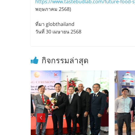
https://www.tastebudlab.com/future-food-
พฤษภาคม 2568)
ที่มา globthailand
วันที่ 30 เมษายน 2568
กิจกรรมล่าสุด