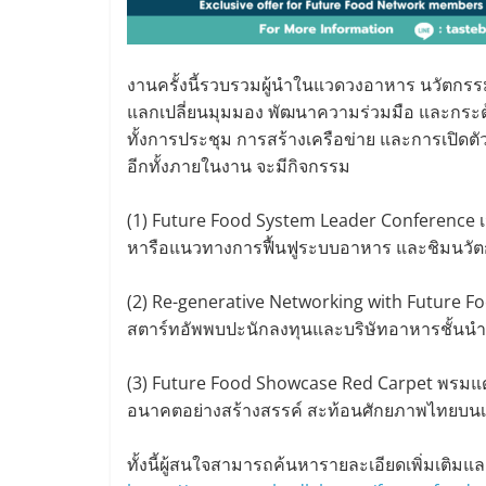
งานครั้งนี้รวบรวมผู้นำในแวดวงอาหาร นวัตกรรม 
แลกเปลี่ยนมุมมอง พัฒนาความร่วมมือ และกร
ทั้งการประชุม การสร้างเครือข่าย และการเปิดตั
อีกทั้งภายในงาน จะมีกิจกรรม
(1) Future Food System Leader Conference เ
หารือแนวทางการฟื้นฟูระบบอาหาร และชิมนว
(2) Re-generative Networking with Future Fo
สตาร์ทอัพพบปะนักลงทุนและบริษัทอาหารชั้นนำ เ
(3) Future Food Showcase Red Carpet พรมแด
อนาคตอย่างสร้างสรรค์ สะท้อนศักยภาพไทยบน
ทั้งนี้ผู้สนใจสามารถค้นหารายละเอียดเพิ่มเติมแล