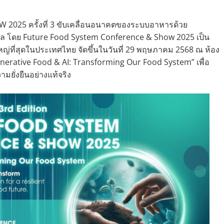
25 ครั้งที่ 3 ขับเคลื่อนอนาคตของระบบอาหารด้วย
ล โดย Future Food System Conference & Show 2025 เป็น
ที่สุดในประเทศไทย จัดขึ้นในวันที่ 29 พฤษภาคม 2568 ณ ห้อง
generative Food & AI: Transforming Our Food System” เพื่อ
มยั่งยืนอย่างแท้จริง