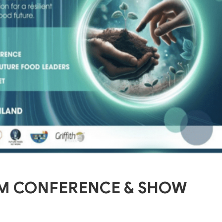
EM CONFERENCE & SHOW