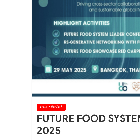
ประชาสัมพันธ์
FUTURE FOOD SYST
2025