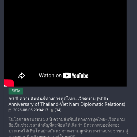
วีดีโอ
50 ปี ความสัมพันธ์ทางการทูตไทย–เวียดนาม (50th
Anniversary of Thailand-Viet Nam Diplomatic Relations)
2026-08-05 20:04:17
(34)
ในโอกาสครบรอบ 50 ปี ความสัมพันธ์ทางการทูตไทย–เวียดนาม
ถือเป็นช่วงเวลาสำคัญที่สะท้อนให้เห็นว่า มิตรภาพของทั้งสอง
ประเทศได้เติบโตอย่างมั่นคง จากความผูกพันระหว่างประชาชน สู่
ความร่วมมือเชิงยุทธศาสตร์ในทุกมิติ