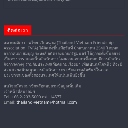
ติดต่อเรา
สมาคมมิตรภาพไทย-เวียดนาม (Thailand-Vietnam Friendship
Association: TVFA) ได้จัดตั้งขึ้นเมื่อวันที่ 6 พฤษภาคม 2540 โดยพล
อากาศเอก สมบุญ ระหงส์ อดีตรองนายกรัฐมนตรี ได้ถูกก่อตั้งขึ้นอย่าง
เป็นทางการ ขณะนั้นดำเนินการโดยภาคเอกชนทั้งหมด มีการดำเนิน
กิจการต่างๆ ร่วมกับประเทศเวียดนามเรื่อยมา เพื่อเป็นกลไกหนึ่ง ที่จะมี
ส่วนช่วยสนับสนุนการดำเนินการกระชับความสัมพันธ์ในภาค
ประชาชนของทั้งสองประเทศให้แน่นแฟ้นยิ่งขึ้น
สนใจสมัครสมาชิกหรือสอบถามข้อมูลเพิ่มเติม
เจ้าหน้าที่สมาคมฯ
Tel: +66 2-203-5000 ext. 14577
Email:
thailand-vietnam@hotmail.com