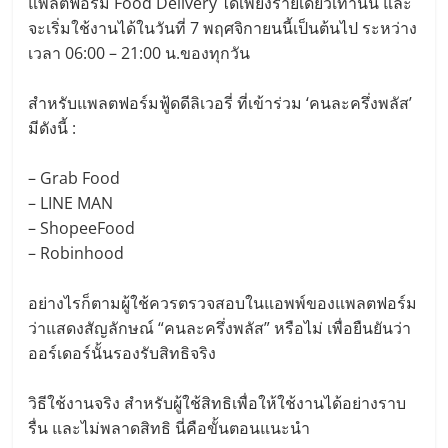
แพลตฟอร์ม Food Delivery ได้เพียงรายเดียวเท่านั้น และ
จะเริ่มใช้งานได้ในวันที่ 7 พฤศจิกายนนี้เป็นต้นไป ระหว่าง
เวลา 06:00 – 21:00 น.ของทุกวัน
สำหรับแพลตฟอร์มฟู้ดดีลิเวอรี่ ที่เข้าร่วม ‘คนละครึ่งพลัส’
มีดังนี้ :
– Grab Food
– LINE MAN
– ShopeeFood
– Robinhood
อย่างไรก็ตามผู้ใช้ควรตรวจสอบในแอพพ์ของแพลตฟอร์ม
ว่าแสดงสัญลักษณ์ “คนละครึ่งพลัส” หรือไม่ เพื่อยืนยันว่า
ออร์เดอร์นั้นรองรับสิทธิจริง
วิธีใช้งานจริง สำหรับผู้ใช้สิทธิเพื่อให้ใช้งานได้อย่างราบ
รื่น และไม่พลาดสิทธิ นี่คือขั้นตอนแนะนำ