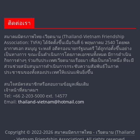
ติดต่อเรา
สมาคมมิตรภาพไทย-เวียดนาม (Thailand-Vietnam Friendship
Association: TVFA) ได้จัดตั้งขึ้นเมื่อวันที่ 6 พฤษภาคม 2540 โดยพล
อากาศเอก สมบุญ ระหงส์ อดีตรองนายกรัฐมนตรี ได้ถูกก่อตั้งขึ้นอย่าง
เป็นทางการ ขณะนั้นดำเนินการโดยภาคเอกชนทั้งหมด มีการดำเนิน
กิจการต่างๆ ร่วมกับประเทศเวียดนามเรื่อยมา เพื่อเป็นกลไกหนึ่ง ที่จะมี
ส่วนช่วยสนับสนุนการดำเนินการกระชับความสัมพันธ์ในภาค
ประชาชนของทั้งสองประเทศให้แน่นแฟ้นยิ่งขึ้น
สนใจสมัครสมาชิกหรือสอบถามข้อมูลเพิ่มเติม
เจ้าหน้าที่สมาคมฯ
Tel: +66 2-203-5000 ext. 14577
Email:
thailand-vietnam@hotmail.com
Copyright © 2022-2026
สมาคมมิตรภาพไทย - เวียดนาม (Thailand
- Vietnam Friendship Association)
. All rights reserved.