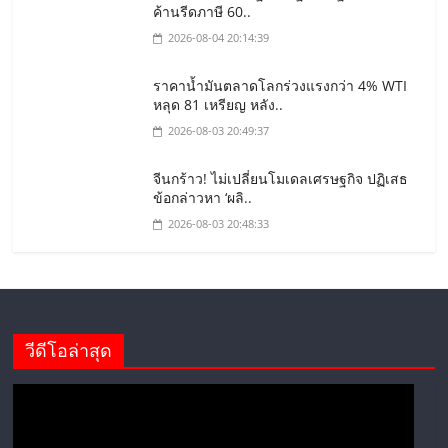
ค้านรีดภาษี 60..
2026-08-04 20:14:39
ราคาน้ำมันตลาดโลกร่วงแรงกว่า 4% WTI
หลุด 81 เหรียญ หลัง..
2026-08-03 20:49:37
จีนกร้าว! ไม่เปลี่ยนโมเดลเศรษฐกิจ ปฏิเสธ
ข้อกล่าวหา ‘ผลิ..
2026-08-03 20:48:33
วีดีโอล่าสุด