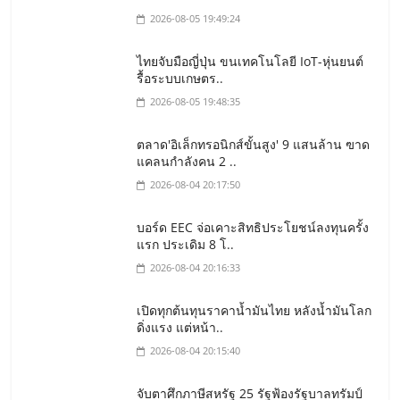
2026-08-05 19:49:24
ไทยจับมือญี่ปุ่น ขนเทคโนโลยี IoT-หุ่นยนต์
รื้อระบบเกษตร..
2026-08-05 19:48:35
ตลาด'อิเล็กทรอนิกส์ขั้นสูง' 9 แสนล้าน ฃาด
แคลนกำลังคน 2 ..
2026-08-04 20:17:50
บอร์ด EEC จ่อเคาะสิทธิประโยชน์ลงทุนครั้ง
แรก ประเดิม 8 โ..
2026-08-04 20:16:33
เปิดทุกต้นทุนราคาน้ำมันไทย หลังน้ำมันโลก
ดิ่งแรง แต่หน้า..
2026-08-04 20:15:40
จับตาศึกภาษีสหรัฐ 25 รัฐฟ้องรัฐบาลทรัมป์