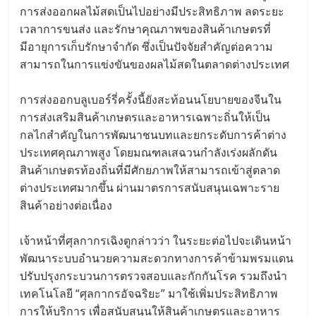
การส่งออกผลไม้สดเป็นไปอย่างมีประสิทธิภาพ ลดระยะ
เวลาการขนส่ง และรักษาคุณภาพของสินค้าเกษตรที่
มีอายุการเก็บรักษาจำกัด ซึ่งเป็นปัจจัยสำคัญต่อความ
สามารถในการแข่งขันของผลไม้สดในตลาดต่างประเทศ
การส่งออกบลูเบอร์รี่ครั้งนี้ยังสะท้อนนโยบายของจีนใน
การส่งเสริมสินค้าเกษตรและอาหารเฉพาะถิ่นให้เป็น
กลไกสำคัญในการพัฒนาชนบทและยกระดับการค้าต่าง
ประเทศคุณภาพสูง โดยมณฑลเสฉวนกำลังเร่งผลักดัน
สินค้าเกษตรท้องถิ่นที่มีศักยภาพให้สามารถเข้าสู่ตลาด
ต่างประเทศมากขึ้น ผ่านมาตรการสนับสนุนเฉพาะราย
สินค้าอย่างต่อเนื่อง
เจ้าหน้าที่ศุลกากรเฉิงตูกล่าวว่า ในระยะต่อไปจะเดินหน้า
พัฒนาระบบอำนวยความสะดวกทางการค้าข้ามพรมแดน
ปรับปรุงกระบวนการตรวจสอบและกักกันโรค รวมถึงนำ
เทคโนโลยี “ศุลกากรอัจฉริยะ” มาใช้เพิ่มประสิทธิภาพ
การให้บริการ เพื่อสนับสนุนให้สินค้าเกษตรและอาหาร