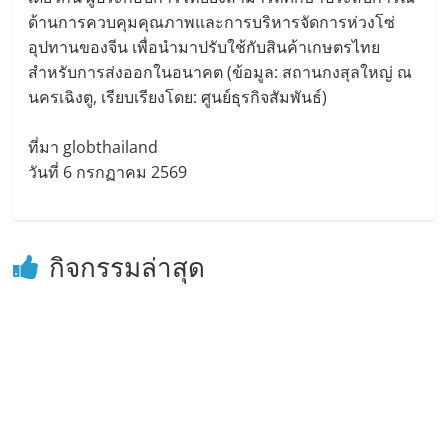
ด้านการควบคุมคุณภาพและการบริหารจัดการห่วงโซ่
อุปทานของจีน เพื่อนำมาปรับใช้กับสินค้าเกษตรไทย
สำหรับการส่งออกในอนาคต (ข้อมูล: สถานกงสุลใหญ่ ณ
นครเฉิงตู, เรียบเรียงโดย: ศูนย์ธุรกิจสัมพันธ์)
ที่มา globthailand
วันที่ 6 กรกฏาคม 2569
กิจกรรมล่าสุด