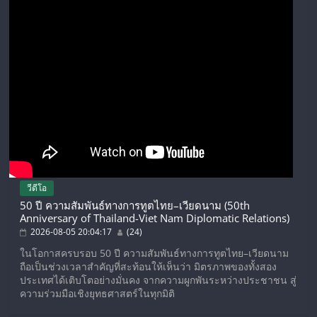
วีดีโอ
50 ปี ความสัมพันธ์ทางการทูตไทย–เวียดนาม (50th
Anniversary of Thailand-Viet Nam Diplomatic Relations)
2026-08-05 20:04:17
(24)
ในโอกาสครบรอบ 50 ปี ความสัมพันธ์ทางการทูตไทย–เวียดนาม
ถือเป็นช่วงเวลาสำคัญที่สะท้อนให้เห็นว่า มิตรภาพของทั้งสอง
ประเทศได้เติบโตอย่างมั่นคง จากความผูกพันระหว่างประชาชน สู่
ความร่วมมือเชิงยุทธศาสตร์ในทุกมิติ