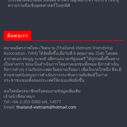
ความร่วมมือเชิงยุทธศาสตร์ในทุกมิติ
ติดต่อเรา
สมาคมมิตรภาพไทย-เวียดนาม (Thailand-Vietnam Friendship
Association: TVFA) ได้จัดตั้งขึ้นเมื่อวันที่ 6 พฤษภาคม 2540 โดยพล
อากาศเอก สมบุญ ระหงส์ อดีตรองนายกรัฐมนตรี ได้ถูกก่อตั้งขึ้นอย่าง
เป็นทางการ ขณะนั้นดำเนินการโดยภาคเอกชนทั้งหมด มีการดำเนิน
กิจการต่างๆ ร่วมกับประเทศเวียดนามเรื่อยมา เพื่อเป็นกลไกหนึ่ง ที่จะมี
ส่วนช่วยสนับสนุนการดำเนินการกระชับความสัมพันธ์ในภาค
ประชาชนของทั้งสองประเทศให้แน่นแฟ้นยิ่งขึ้น
สนใจสมัครสมาชิกหรือสอบถามข้อมูลเพิ่มเติม
เจ้าหน้าที่สมาคมฯ
Tel: +66 2-203-5000 ext. 14577
Email:
thailand-vietnam@hotmail.com