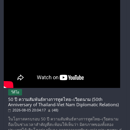
วีดีโอ
50 ปี ความสัมพันธ์ทางการทูตไทย–เวียดนาม (50th
Anniversary of Thailand-Viet Nam Diplomatic Relations)
2026-08-05 20:04:17
(48)
ในโอกาสครบรอบ 50 ปี ความสัมพันธ์ทางการทูตไทย–เวียดนาม
ถือเป็นช่วงเวลาสำคัญที่สะท้อนให้เห็นว่า มิตรภาพของทั้งสอง
ประเทศได้เติบโตอย่างมั่นคง จากความผูกพันระหว่างประชาชน สู่