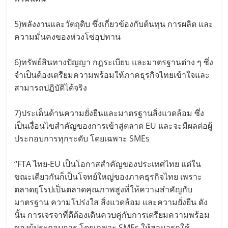
5)พลังงานและวัตถุดิบ ซึ่งเกี่ยวข้องกับต้นทุน การผลิต และ
ความมั่นคงของห่วงโซ่อุปทาน
6)ทรัพย์สินทางปัญญา กฎระเบียบ และมาตรฐานต่าง ๆ ซึ่ง
จำเป็นต้องเตรียมความพร้อมให้ภาคธุรกิจไทยเข้าใจและ
สามารถปฏิบัติได้จริง
7)ประเด็นด้านความยั่งยืนและมาตรฐานสิ่งแวดล้อม ซึ่ง
เป็นเงื่อนไขสำคัญของการเข้าสู่ตลาด EU และจะมีผลต่อผู้
ประกอบการทุกระดับ โดยเฉพาะ SMEs
“FTA ไทย-EU เป็นโอกาสสำคัญของประเทศไทย แต่ใน
ขณะเดียวกันก็เป็นโจทย์ใหญ่ของภาคธุรกิจไทย เพราะ
ตลาดยุโรปเป็นตลาดคุณภาพสูงที่ให้ความสำคัญกับ
มาตรฐาน ความโปร่งใส สิ่งแวดล้อม และความยั่งยืน ดัง
นั้น การเจรจาที่ดีต้องเดินควบคู่กับการเตรียมความพร้อม
ของผู้ประกอบการ โดยเฉพาะ SMEs ให้สามารถใช้