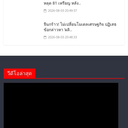
หลุด 81 เหรียญ หลัง..
2026-08-03 20:49:37
จีนกร้าว! ไม่เปลี่ยนโมเดลเศรษฐกิจ ปฏิเสธ
ข้อกล่าวหา ‘ผลิ..
2026-08-03 20:48:33
วีดีโอล่าสุด