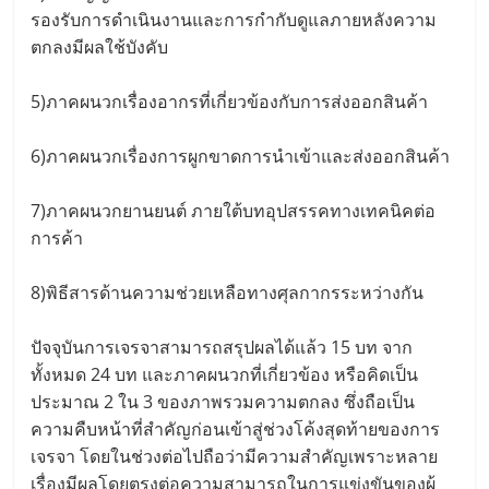
รองรับการดำเนินงานและการกำกับดูแลภายหลังความ
ตกลงมีผลใช้บังคับ
5)ภาคผนวกเรื่องอากรที่เกี่ยวข้องกับการส่งออกสินค้า
6)ภาคผนวกเรื่องการผูกขาดการนำเข้าและส่งออกสินค้า
7)ภาคผนวกยานยนต์ ภายใต้บทอุปสรรคทางเทคนิคต่อ
การค้า
8)พิธีสารด้านความช่วยเหลือทางศุลกากรระหว่างกัน
ปัจจุบันการเจรจาสามารถสรุปผลได้แล้ว 15 บท จาก
ทั้งหมด 24 บท และภาคผนวกที่เกี่ยวข้อง หรือคิดเป็น
ประมาณ 2 ใน 3 ของภาพรวมความตกลง ซึ่งถือเป็น
ความคืบหน้าที่สำคัญก่อนเข้าสู่ช่วงโค้งสุดท้ายของการ
เจรจา โดยในช่วงต่อไปถือว่ามีความสำคัญเพราะหลาย
เรื่องมีผลโดยตรงต่อความสามารถในการแข่งขันของผู้