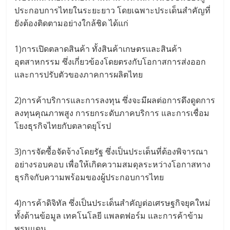
ประกอบการไทยในระยะยาว โดยเฉพาะประเด็นสำคัญที่
ยังต้องติดตามอย่างใกล้ชิด ได้แก่
1)การเปิดตลาดสินค้า ทั้งสินค้าเกษตรและสินค้า
อุตสาหกรรม ซึ่งเกี่ยวข้องโดยตรงกับโอกาสการส่งออก
และการปรับตัวของภาคการผลิตไทย
2)การค้าบริการและการลงทุน ซึ่งจะมีผลต่อการดึงดูดการ
ลงทุนคุณภาพสูง การยกระดับภาคบริการ และการเชื่อม
โยงธุรกิจไทยกับตลาดยุโรป
3)การจัดซื้อจัดจ้างโดยรัฐ ซึ่งเป็นประเด็นที่ต้องพิจารณา
อย่างรอบคอบ เพื่อให้เกิดความสมดุลระหว่างโอกาสทาง
ธุรกิจกับความพร้อมของผู้ประกอบการไทย
4)การค้าดิจิทัล ซึ่งเป็นประเด็นสำคัญต่อเศรษฐกิจยุคใหม่
ทั้งด้านข้อมูล เทคโนโลยี แพลตฟอร์ม และการค้าข้าม
พรมแดน