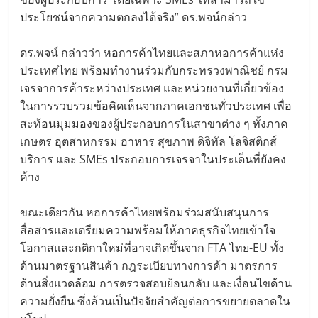
ประโยชน์จากความตกลงได้จริง” ดร.พจน์กล่าว
ดร.พจน์ กล่าวว่า หอการค้าไทยและสภาหอการค้าแห่ง
ประเทศไทย พร้อมทำงานร่วมกับกระทรวงพาณิชย์ กรม
เจรจาการค้าระหว่างประเทศ และหน่วยงานที่เกี่ยวข้อง
ในการรวบรวมข้อคิดเห็นจากภาคเอกชนทั่วประเทศ เพื่อ
สะท้อนมุมมองของผู้ประกอบการในสาขาต่าง ๆ ทั้งภาค
เกษตร อุตสาหกรรม อาหาร สุขภาพ ดิจิทัล โลจิสติกส์
บริการ และ SMEs ประกอบการเจรจาในประเด็นที่ยังคง
ค้าง
ขณะเดียวกัน หอการค้าไทยพร้อมร่วมสนับสนุนการ
สื่อสารและเตรียมความพร้อมให้ภาคธุรกิจไทยเข้าใจ
โอกาสและกติกาใหม่ที่อาจเกิดขึ้นจาก FTA ไทย-EU ทั้ง
ด้านมาตรฐานสินค้า กฎระเบียบทางการค้า มาตรการ
ด้านสิ่งแวดล้อม การตรวจสอบย้อนกลับ และเงื่อนไขด้าน
ความยั่งยืน ซึ่งล้วนเป็นปัจจัยสำคัญต่อการขยายตลาดใน