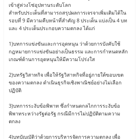
เข้าสู่ห่วงโซ่อุปทานระดับโลก
สำหรับประเด็นที่สามารถสรุปผลการเจรจาเพิ่มเติมได้ใน
รอบที่ 9 มีความคืบหน้าที่สำคัญ 8 ประเด็น แบ่งเป็น 4 บท
และ 4 ประเด็นประกอบความตกลง ได้แก่
1)บทการแข่งขันและการอุดหนุน ว่าด้วยการบังคับใช้
กฎหมายการแข่งขันอย่างเป็นธรรม และการกำหนดหลัก
เกณฑ์ด้านการอุดหนุนให้มีความโปร่งใส
2)บทรัฐวิสาหกิจ เพื่อให้รัฐวิสาหกิจที่อยู่ภายใต้ขอบเขต
ของความตกลง ดำเนินธุรกิจเชิงพาณิชย์อย่างไม่เลือก
ปฏิบัติ
3)บทการระงับข้อพิพาท ซึ่งกำหนดกลไกการระงับข้อ
พิพาทระหว่างรัฐต่อรัฐ กรณีมีการไม่ปฏิบัติตามความ
ตกลง
4)บทบัญญัติว่าด้วยการบริหารจัดการความตกลง เพื่อ