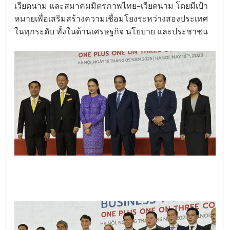
เวียดนาม และสมาคมมิตรภาพไทย–เวียดนาม โดยมีเป้า
หมายเพื่อเสริมสร้างความเชื่อมโยงระหว่างสองประเทศ
ในทุกระดับ ทั้งในด้านเศรษฐกิจ นโยบาย และประชาชน