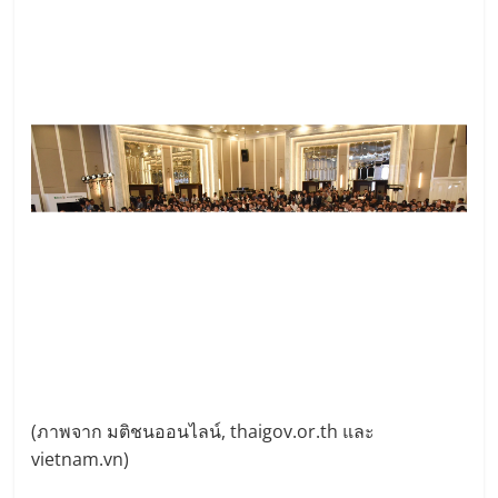
(ภาพจาก มติชนออนไลน์, thaigov.or.th และ
vietnam.vn)