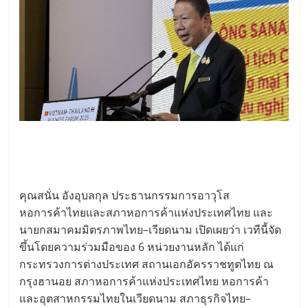
คุณสนั่น อังอุบลกุล ประธานกรรมการอาวุโส
หอการค้าไทยและสภาหอการค้าแห่งประเทศไทย และ
นายกสมาคมมิตรภาพไทย–เวียดนาม เปิดเผยว่า เวทีนี้จัด
ขึ้นโดยความร่วมมือของ 6 หน่วยงานหลัก ได้แก่
กระทรวงการต่างประเทศ สถานเอกอัครราชทูตไทย ณ
กรุงฮานอย สภาหอการค้าแห่งประเทศไทย หอการค้า
และอุตสาหกรรมไทยในเวียดนาม สภาธุรกิจไทย–