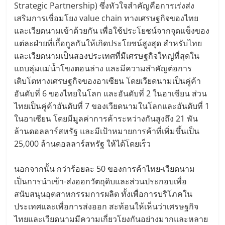
Strategic Partnership) ซึ่งหัวใจสำคัญคือการเร่งส่ง
เสริมการเชื่อมโยง value chain ทางเศรษฐกิจของไทย
และเวียดนามเข้าด้วยกัน เพื่อใช้ประโยชน์จากจุดแข็งของ
แต่ละฝ่ายที่เกื้อกูลกันให้เกิดประโยชน์สูงสุด สำหรับไทย
และเวียดนามเป็นสองประเทศที่มีเศรษฐกิจใหญ่ที่สุดใน
แถบลุ่มแม่น้ำโขงตอนล่าง และมีความสำคัญต่อการ
เติบโตทางเศรษฐกิจของอาเซียน โดยเวียดนามเป็นคู่ค้า
อันดับที่ 6 ของไทยในโลก และอันดับที่ 2 ในอาเซียน ส่วน
ไทยเป็นคู่ค้าอันดับที่ 7 ของเวียดนามในโลกและอันดับที่ 1
ในอาเซียน โดยมีมูลค่าการค้าระหว่างกันสูงถึง 21 พัน
ล้านดอลลาร์สหรัฐ และมีเป้าหมายการค้าที่เพิ่มขึ้นเป็น
25,000 ล้านดอลลาร์สหรัฐ ให้ได้โดยเร็ว
นอกจากนั้น กว่าร้อยละ 50 ของการค้าไทย-เวียดนาม
เป็นการนำเข้า-ส่งออกวัตถุดิบและส่วนประกอบเพื่อ
สนับสนุนอุตสาหกรรมการผลิต ทั้งเพื่อการบริโภคใน
ประเทศและเพื่อการส่งออก สะท้อนให้เห็นว่าเศรษฐกิจ
ไทยและเวียดนามมีความเกี่ยวโยงกันอย่างมากและหลาย