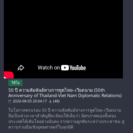
วีดีโอ
50 ปี ความสัมพันธ์ทางการทูตไทย–เวียดนาม (50th
Anniversary of Thailand-Viet Nam Diplomatic Relations)
2026-08-05 20:04:17
(48)
ในโอกาสครบรอบ 50 ปี ความสัมพันธ์ทางการทูตไทย–เวียดนาม
ถือเป็นช่วงเวลาสำคัญที่สะท้อนให้เห็นว่า มิตรภาพของทั้งสอง
ประเทศได้เติบโตอย่างมั่นคง จากความผูกพันระหว่างประชาชน สู่
ความร่วมมือเชิงยุทธศาสตร์ในทุกมิติ