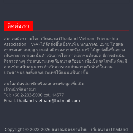
ติดต่อเรา
สมาคมมิตรภาพไทย-เวียดนาม (Thailand-Vietnam Friendship
Association: TVFA) ได้จัดตั้งขึ้นเมื่อวันที่ 6 พฤษภาคม 2540 โดยพล
อากาศเอก สมบุญ ระหงส์ อดีตรองนายกรัฐมนตรี ได้ถูกก่อตั้งขึ้นอย่าง
เป็นทางการ ขณะนั้นดำเนินการโดยภาคเอกชนทั้งหมด มีการดำเนิน
กิจการต่างๆ ร่วมกับประเทศเวียดนามเรื่อยมา เพื่อเป็นกลไกหนึ่ง ที่จะมี
ส่วนช่วยสนับสนุนการดำเนินการกระชับความสัมพันธ์ในภาค
ประชาชนของทั้งสองประเทศให้แน่นแฟ้นยิ่งขึ้น
สนใจสมัครสมาชิกหรือสอบถามข้อมูลเพิ่มเติม
เจ้าหน้าที่สมาคมฯ
Tel: +66 2-203-5000 ext. 14577
Email:
thailand-vietnam@hotmail.com
Copyright © 2022-2026
สมาคมมิตรภาพไทย - เวียดนาม (Thailand