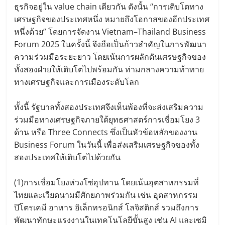
ธุรกิจอยู่ใน value chain เดียวกัน ดังนั้น “การเติบโตทาง
เศรษฐกิจของประเทศหนึ่ง หมายถึงโอกาสของอีกประเทศ
หนึ่งด้วย” โดยการจัดงาน Vietnam–Thailand Business
Forum 2025 ในครั้งนี้ จึงถือเป็นก้าวสำคัญในการพัฒนา
ความร่วมมือระยะยาว โดยเน้นการผลักดันเศรษฐกิจของ
ทั้งสองฝ่ายให้เติบโตไปพร้อมกัน ท่ามกลางความท้าทาย
ทางเศรษฐกิจและการเมืองระดับโลก
ทั้งนี้ รัฐบาลทั้งสองประเทศจึงเห็นพ้องที่จะส่งเสริมความ
ร่วมมือทางเศรษฐกิจภายใต้ยุทธศาสตร์การเชื่อมโยง 3
ด้าน หรือ Three Connects ซึ่งเป็นหัวข้อหลักของงาน
Business Forum ในวันนี้ เพื่อส่งเสริมเศรษฐกิจของทั้ง
สองประเทศให้เติบโตไปด้วยกัน
(1)การเชื่อมโยงห่วงโซ่อุปทาน โดยเน้นอุตสาหกรรมที่
ไทยและเวียดนามมีศักยภาพร่วมกัน เช่น อุตสาหกรรม
ปิโตรเคมี อาหาร อิเล็กทรอนิกส์ โลจิสติกส์ รวมถึงการ
พัฒนาทักษะแรงงานในเทคโนโลยีขั้นสูง เช่น AI และเซมิ