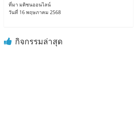
ที่มา มติชนออนไลน์
วันที่ 16 พฤษภาคม 2568
กิจกรรมล่าสุด