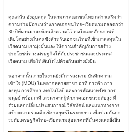
คุณสนั่น อังอุบลกุล ในนามภาคเอกชนไทย กล่าวเสริมว่า
ความร่วมมือระหว่างภาคเอกชนไทย–เวียดนามตลอดกว่า
30 ปีที่ผ่านมาสะท้อนถึงความไว้วางใจและศักยภาพที่
เติบโตอย่างมั่นคง ซึ่งสำหรับเอกชนไทยที่เข้ามาลงทุนใน
เวียดนาม เรามุ่งมั่นและให้ความสำคัญกับการสร้าง
ประโยชน์ทางเศรษฐกิจให้กับประชาชนและประเทศ
เวียดนาม เพื่อให้เติบโตไปด้วยกันอย่างยั่งยืน
นอกจากนั้น ภายในงานยังมีการลงนาม บันทึกความ
เข้าใจ (MOU) ในหลากหลายสาขา อาทิ การค้า การ
ลงทุน การศึกษา เทคโนโลยี และการพัฒนาทรัพยากร
มนุษย์ พร้อมเวที เสวนาจากผู้นำภาคเอกชนระดับสูง ที่
ร่วมแลกเปลี่ยนประสบการณ์ วิสัยทัศน์ และแนวทางการ
สร้างความร่วมมือเชิงกลยุทธ์ในระยะยาว เพื่อร่วมกันยก
ระดับเศรษฐกิจไทย–เวียดนามสู่อนาคตที่มั่นคงและยั่งยืน