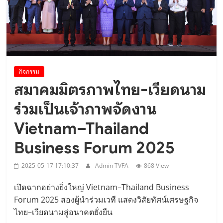
ศึกษาดูงาน..
กิจกรรม
สมาคมมิตรภาพไทย-เวียดนาม
ร่วมเป็นเจ้าภาพจัดงาน
Vietnam–Thailand
Business Forum 2025
2025-05-17 17:10:37
Admin TVFA
868 View
เปิดฉากอย่างยิ่งใหญ่ Vietnam–Thailand Business
Forum 2025 สองผู้นำร่วมเวที แสดงวิสัยทัศน์เศรษฐกิจ
ไทย–เวียดนามสู่อนาคตยั่งยืน